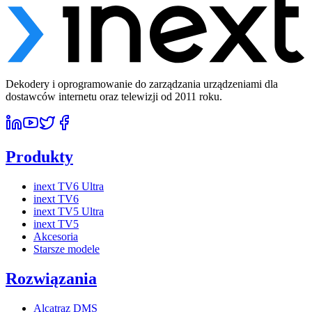
Dekodery i oprogramowanie do zarządzania urządzeniami dla
dostawców internetu oraz telewizji od 2011 roku.
Produkty
inext TV6 Ultra
inext TV6
inext TV5 Ultra
inext TV5
Akcesoria
Starsze modele
Rozwiązania
Alcatraz DMS