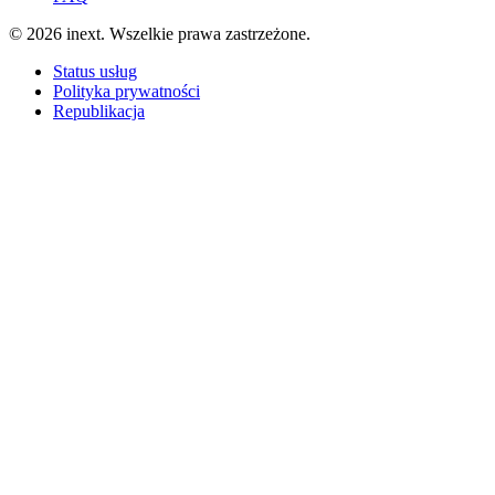
©
2026
inext.
Wszelkie prawa zastrzeżone.
Status usług
Polityka prywatności
Republikacja