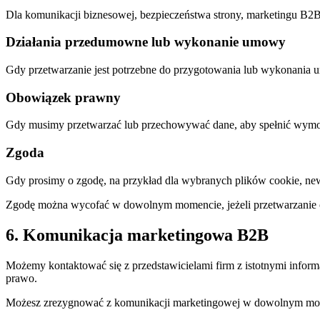
Dla komunikacji biznesowej, bezpieczeństwa strony, marketingu B2B
Działania przedumowne lub wykonanie umowy
Gdy przetwarzanie jest potrzebne do przygotowania lub wykonania
Obowiązek prawny
Gdy musimy przetwarzać lub przechowywać dane, aby spełnić wymog
Zgoda
Gdy prosimy o zgodę, na przykład dla wybranych plików cookie, new
Zgodę można wycofać w dowolnym momencie, jeżeli przetwarzanie o
6. Komunikacja marketingowa B2B
Możemy kontaktować się z przedstawicielami firm z istotnymi infor
prawo.
Możesz zrezygnować z komunikacji marketingowej w dowolnym momencie