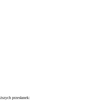
ższych przesłanek: