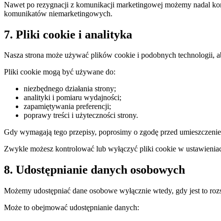
Nawet po rezygnacji z komunikacji marketingowej możemy nadal kont
komunikatów niemarketingowych.
7. Pliki cookie i analityka
Nasza strona może używać plików cookie i podobnych technologii, 
Pliki cookie mogą być używane do:
niezbędnego działania strony;
analityki i pomiaru wydajności;
zapamiętywania preferencji;
poprawy treści i użyteczności strony.
Gdy wymagają tego przepisy, poprosimy o zgodę przed umieszczenie
Zwykle możesz kontrolować lub wyłączyć pliki cookie w ustawieniach
8. Udostępnianie danych osobowych
Możemy udostępniać dane osobowe wyłącznie wtedy, gdy jest to roz
Może to obejmować udostępnianie danych: