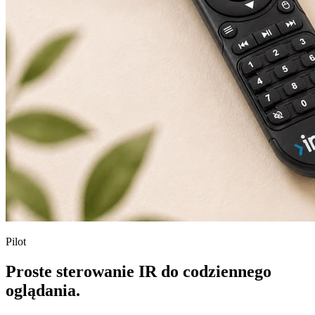
Pilot
Proste sterowanie IR do codziennego
oglądania.