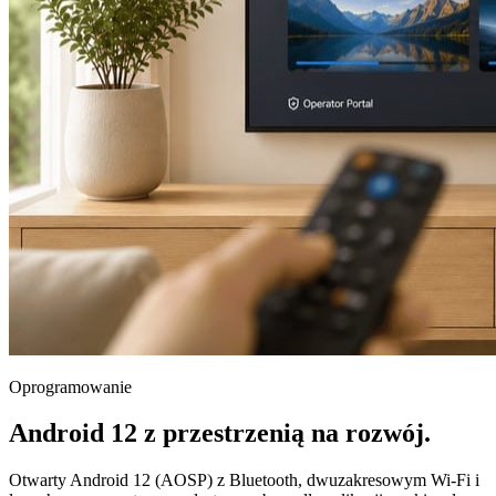
Oprogramowanie
Android 12 z przestrzenią na rozwój.
Otwarty Android 12 (AOSP) z Bluetooth, dwuzakresowym Wi-Fi i