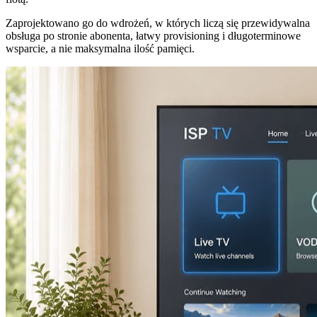
Zaprojektowano go do wdrożeń, w których liczą się przewidywalna
obsługa po stronie abonenta, łatwy provisioning i długoterminowe
wsparcie, a nie maksymalna ilość pamięci.