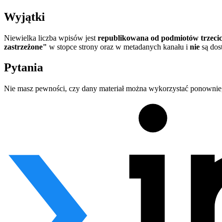
Wyjątki
Niewielka liczba wpisów jest
republikowana od podmiotów trzecic
zastrzeżone"
w stopce strony oraz w metadanych kanału i
nie
są dos
Pytania
Nie masz pewności, czy dany materiał można wykorzystać ponownie, 