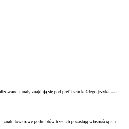
lizowane kanały znajdują się pod prefiksem każdego języka — na
 i znaki towarowe podmiotów trzecich pozostają własnością ich