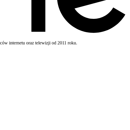
w internetu oraz telewizji od 2011 roku.