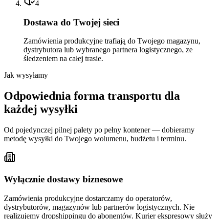
4
Dostawa do Twojej sieci
Zamówienia produkcyjne trafiają do Twojego magazynu,
dystrybutora lub wybranego partnera logistycznego, ze
śledzeniem na całej trasie.
Jak wysyłamy
Odpowiednia forma transportu dla
każdej wysyłki
Od pojedynczej pilnej palety po pełny kontener — dobieramy
metodę wysyłki do Twojego wolumenu, budżetu i terminu.
Wyłącznie dostawy biznesowe
Zamówienia produkcyjne dostarczamy do operatorów,
dystrybutorów, magazynów lub partnerów logistycznych. Nie
realizujemy dropshippingu do abonentów. Kurier ekspresowy służy