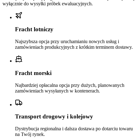
wyłącznie do wysyłki próbek ewaluacyjnych.
Fracht lotniczy
Najszybsza opcja przy uruchamianiu nowych usług i
zamówieniach produkcyjnych z krótkim terminem dostawy.
Fracht morski
Najbardziej opłacalna opcja przy dużych, planowanych
zamówieniach wysyłanych w kontenerach.
Transport drogowy i kolejowy
Dystrybucja regionalna i dalsza dostawa po dotarciu towaru
na Twój rynek.