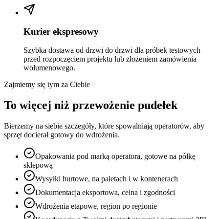
Kurier ekspresowy
Szybka dostawa od drzwi do drzwi dla próbek testowych
przed rozpoczęciem projektu lub złożeniem zamówienia
wolumenowego.
Zajmiemy się tym za Ciebie
To więcej niż przewożenie pudełek
Bierzemy na siebie szczegóły, które spowalniają operatorów, aby
sprzęt docierał gotowy do wdrożenia.
Opakowania pod marką operatora, gotowe na półkę
sklepową
Wysyłki hurtowe, na paletach i w kontenerach
Dokumentacja eksportowa, celna i zgodności
Wdrożenia etapowe, region po regionie