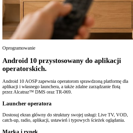
Oprogramowanie
Android 10 przystosowany do aplikacji
operatorskich.
Android 10 AOSP zapewnia operatorom sprawdzoną platformę dla
aplikacji i własnego launchera, a także zdalne zarządzanie flotą
przez Alcatraz™ DMS oraz TR-069.
Launcher operatora
Dostosuj ekran główny do struktury swojej usługi: Live TV, VOD,
catch-up, radio, aplikacji, ustawień i typowych ścieżek oglądania.
Marka i rynek