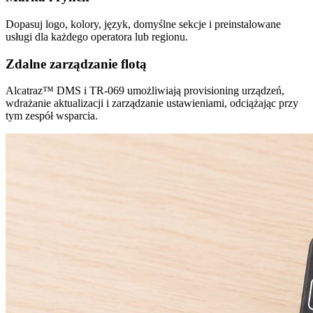
Dopasuj logo, kolory, język, domyślne sekcje i preinstalowane
usługi dla każdego operatora lub regionu.
Zdalne zarządzanie flotą
Alcatraz™ DMS i TR-069 umożliwiają provisioning urządzeń,
wdrażanie aktualizacji i zarządzanie ustawieniami, odciążając przy
tym zespół wsparcia.