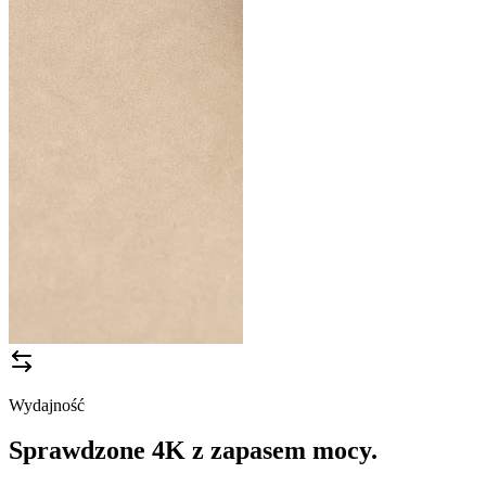
Wydajność
Sprawdzone 4K z zapasem mocy.