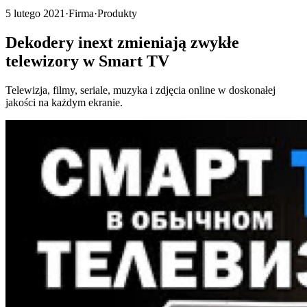
5 lutego 2021
·
Firma
·
Produkty
Dekodery inext zmieniają zwykłe
telewizory w Smart TV
Telewizja, filmy, seriale, muzyka i zdjęcia online w doskonałej
jakości na każdym ekranie.