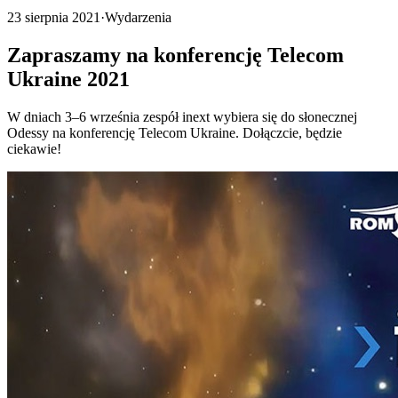
23 sierpnia 2021
·
Wydarzenia
Zapraszamy na konferencję Telecom
Ukraine 2021
W dniach 3–6 września zespół inext wybiera się do słonecznej
Odessy na konferencję Telecom Ukraine. Dołączcie, będzie
ciekawie!