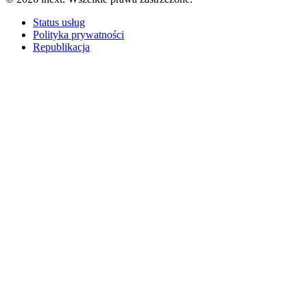
Status usług
Polityka prywatności
Republikacja