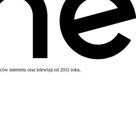
w internetu oraz telewizji od 2011 roku.