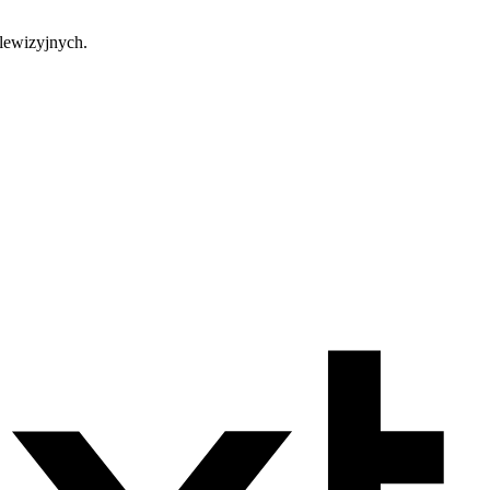
lewizyjnych.