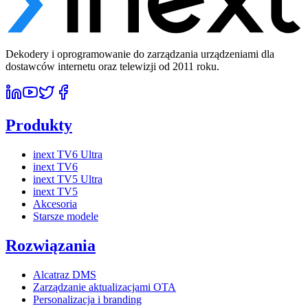
Dekodery i oprogramowanie do zarządzania urządzeniami dla
dostawców internetu oraz telewizji od 2011 roku.
Produkty
inext TV6 Ultra
inext TV6
inext TV5 Ultra
inext TV5
Akcesoria
Starsze modele
Rozwiązania
Alcatraz DMS
Zarządzanie aktualizacjami OTA
Personalizacja i branding