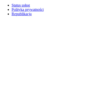
Status usług
Polityka prywatności
Republikacja