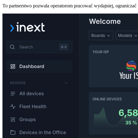
To partnerstwo pozwala operatorom pracować wydajniej, ograniczać 