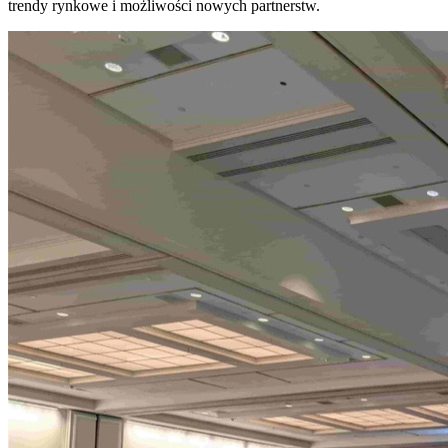
trendy rynkowe i możliwości nowych partnerstw.