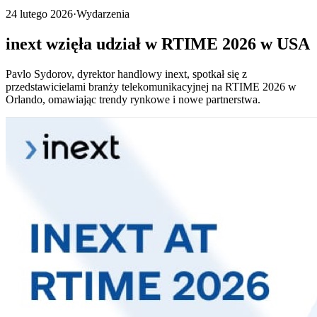
24 lutego 2026
·
Wydarzenia
inext wzięła udział w RTIME 2026 w USA
Pavlo Sydorov, dyrektor handlowy inext, spotkał się z
przedstawicielami branży telekomunikacyjnej na RTIME 2026 w
Orlando, omawiając trendy rynkowe i nowe partnerstwa.