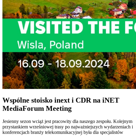
Wspólne stoisko inext i CDR na iNET
MediaForum Meeting
Jesienny sezon wciąż jest pracowity dla naszego zespołu. Kolejnym
przystankiem wrześniowej trasy po najważniejszych wydarzeniach i
konferencjach branży telekomunikacyjnej była dla specjalistów