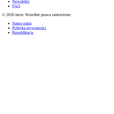
Newsletter
FAQ
©
2026
inext.
Wszelkie prawa zastrzeżone.
Status usług
Polityka prywatności
Republikacja