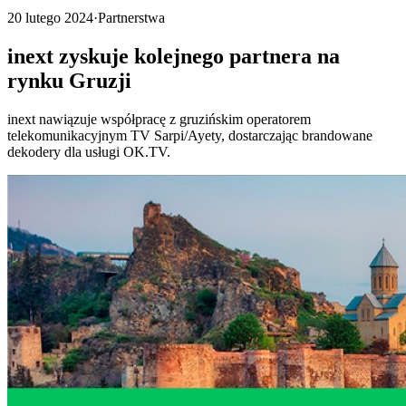
20 lutego 2024
·
Partnerstwa
inext zyskuje kolejnego partnera na
rynku Gruzji
inext nawiązuje współpracę z gruzińskim operatorem
telekomunikacyjnym TV Sarpi/Ayety, dostarczając brandowane
dekodery dla usługi OK.TV.