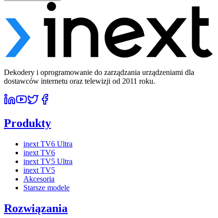
Dekodery i oprogramowanie do zarządzania urządzeniami dla
dostawców internetu oraz telewizji od 2011 roku.
Produkty
inext TV6 Ultra
inext TV6
inext TV5 Ultra
inext TV5
Akcesoria
Starsze modele
Rozwiązania