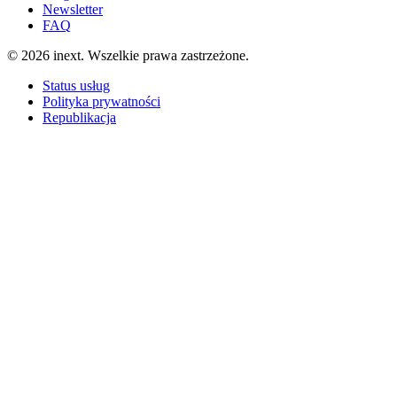
Newsletter
FAQ
©
2026
inext.
Wszelkie prawa zastrzeżone.
Status usług
Polityka prywatności
Republikacja