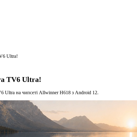
V6 Ultra!
а TV6 Ultra!
6 Ultra на чипсеті Allwinner H618 з Android 12.