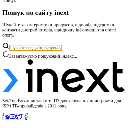
Пошук
Пошук по сайту inext
Шукайте характеристики продуктів, відповіді підтримки,
контакти дистриб’юторів, юридичну інформацію та статті
блогу.
Завантажуємо пошуковий індекс...
Set-Top Box-приставки та ПЗ для керування пристроями для
ISP і ТВ-провайдерів з 2011 року.