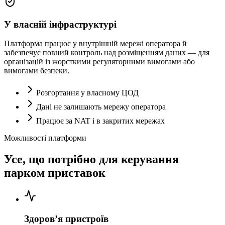
У власній інфраструктурі
Платформа працює у внутрішній мережі оператора й
забезпечує повний контроль над розміщенням даних — для
організацій із жорсткими регуляторними вимогами або
вимогами безпеки.
Розгортання у власному ЦОД
Дані не залишають мережу оператора
Працює за NAT і в закритих мережах
Можливості платформи
Усе, що потрібно для керування
парком приставок
Здоров’я пристроїв