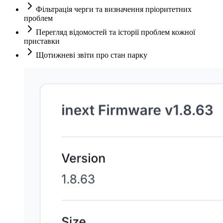
Фільтрація черги та визначення пріоритетних
проблем
Перегляд відомостей та історії проблем кожної
приставки
Щотижневі звіти про стан парку