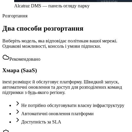
Alcatraz DMS — панель огляду парку
Розгортання
Два способи розгортання
Виберіть модель, яка відповідає політикам вашої мережі.
Однакові можливості, консоль і умови підписки.
Рекомендовано
Хмара (SaaS)
inext розміщує й обслуговує платформу. Швидкий запуск,
автоматичні оновлення та доступ для розподілених команд
підтримки з будь-якого регіону.
Не потрібно обслуговувати власну інфраструктуру
Автоматичні оновлення платформи
Доступність за SLA