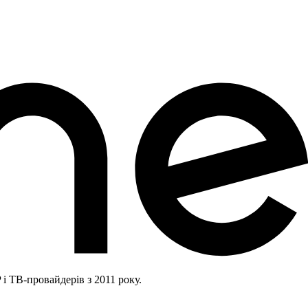
і ТВ-провайдерів з 2011 року.