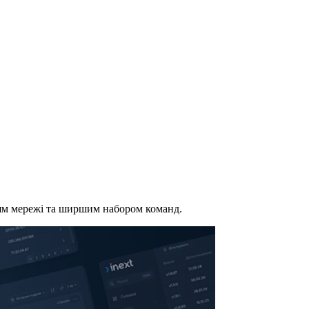
ням мережі та ширшим набором команд.