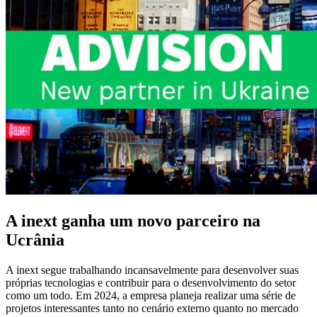
A inext ganha um novo parceiro na
Ucrânia
A inext segue trabalhando incansavelmente para desenvolver suas
próprias tecnologias e contribuir para o desenvolvimento do setor
como um todo. Em 2024, a empresa planeja realizar uma série de
projetos interessantes tanto no cenário externo quanto no mercado