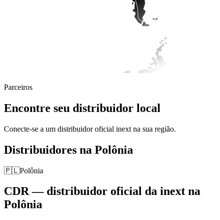
Parceiros
Encontre seu distribuidor local
Conecte-se a um distribuidor oficial inext na sua região.
Distribuidores na Polônia
🇵🇱
Polônia
CDR — distribuidor oficial da inext na
Polônia