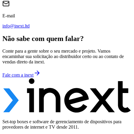
E-mail
info@inext.ltd
Não sabe com quem falar?
Conte para a gente sobre o seu mercado e projeto. Vamos
encaminhar sua solicitação ao distribuidor certo ou ao contato de
vendas direto da inext.
Fale com a inext
Set-top boxes e software de gerenciamento de dispositivos para
provedores de internet e TV desde 2011.