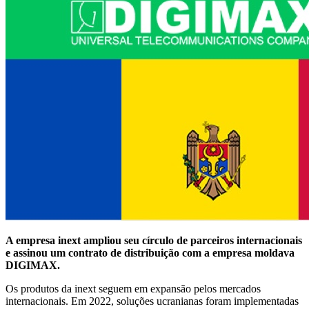
A empresa inext ampliou seu círculo de parceiros internacionais
e assinou um contrato de distribuição com a empresa moldava
DIGIMAX.
Os produtos da inext seguem em expansão pelos mercados
internacionais. Em 2022, soluções ucranianas foram implementadas