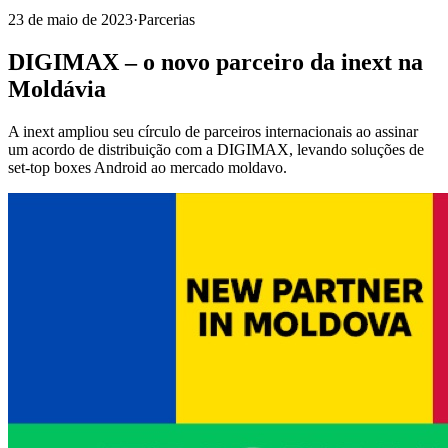
23 de maio de 2023
·
Parcerias
DIGIMAX – o novo parceiro da inext na
Moldávia
A inext ampliou seu círculo de parceiros internacionais ao assinar
um acordo de distribuição com a DIGIMAX, levando soluções de
set-top boxes Android ao mercado moldavo.