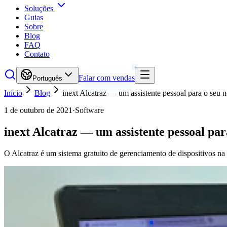
Soluções
Guias
Sobre
Blog
FAQ
Contato
Falar com vendas
Português
Início
Blog
inext Alcatraz — um assistente pessoal para o seu 
1 de outubro de 2021
·
Software
inext Alcatraz — um assistente pessoal par
O Alcatraz é um sistema gratuito de gerenciamento de dispositivos na 