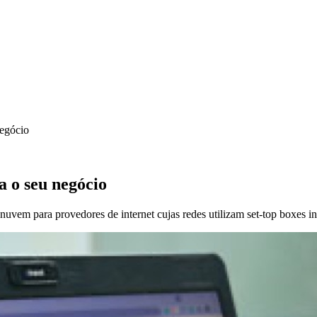
negócio
a o seu negócio
nuvem para provedores de internet cujas redes utilizam set-top boxes in