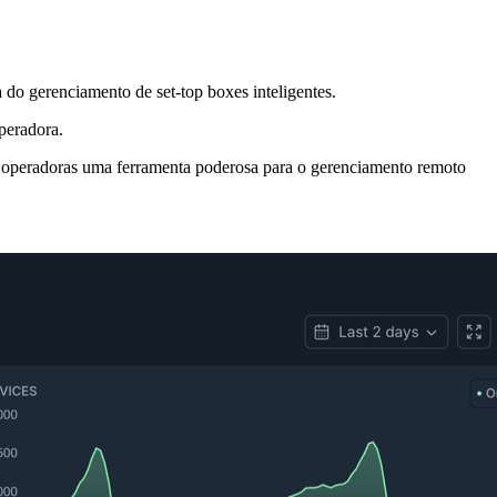
do gerenciamento de set-top boxes inteligentes.
peradora.
às operadoras uma ferramenta poderosa para o gerenciamento remoto