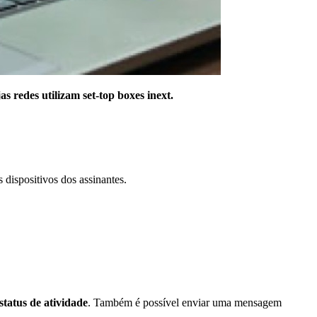
 redes utilizam set-top boxes inext.
dispositivos dos assinantes.
status de atividade
. Também é possível enviar uma mensagem