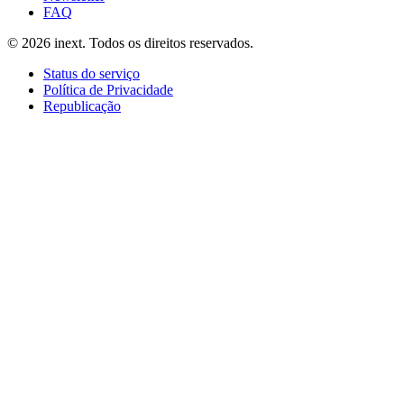
FAQ
©
2026
inext.
Todos os direitos reservados.
Status do serviço
Política de Privacidade
Republicação