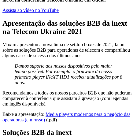
Assista ao vídeo no YouTube
Apresentação das soluções B2B da inext
na Telecom Ukraine 2021
Maxim apresentou a nova linha de set-top boxes de 2021, falou
sobre as soluções B2B para operadoras de telecom e compartilhou
alguns cases de sucesso dos últimos anos.
Damos suporte aos nossos dispositivos pelo maior
tempo possível. Por exemplo, o firmware do nosso
primeiro player iNeXT HD1 recebeu atualizações por 8
anos.
Recomendamos a todos os nossos parceiros B2B que não puderam
comparecer à conferência que assistam à gravação (com legendas
em inglês disponíveis).
Baixe a apresentação:
Media players modernos para o negócio das
operadoras (em russo)
(.pdf)
Soluções B2B da inext