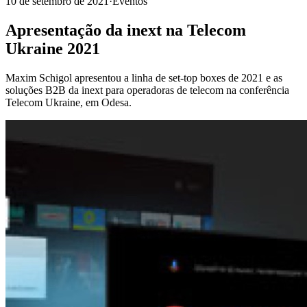
10 de setembro de 2021
·
Eventos
Apresentação da inext na Telecom
Ukraine 2021
Maxim Schigol apresentou a linha de set-top boxes de 2021 e as
soluções B2B da inext para operadoras de telecom na conferência
Telecom Ukraine, em Odesa.