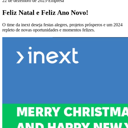
22 de dezembro de 2023
·
Empresa
Feliz Natal e Feliz Ano Novo!
O time da inext deseja festas alegres, projetos prósperos e um 2024
repleto de novas oportunidades e momentos felizes.