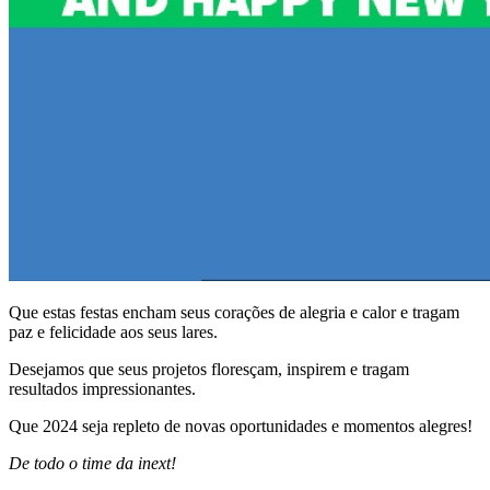
Que estas festas encham seus corações de alegria e calor e tragam
paz e felicidade aos seus lares.
Desejamos que seus projetos floresçam, inspirem e tragam
resultados impressionantes.
Que 2024 seja repleto de novas oportunidades e momentos alegres!
De todo o time da inext!