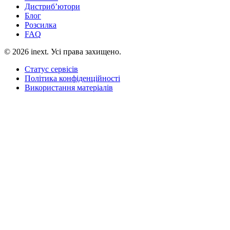
Дистриб’ютори
Блог
Розсилка
FAQ
©
2026
inext.
Усі права захищено.
Статус сервісів
Політика конфіденційності
Використання матеріалів