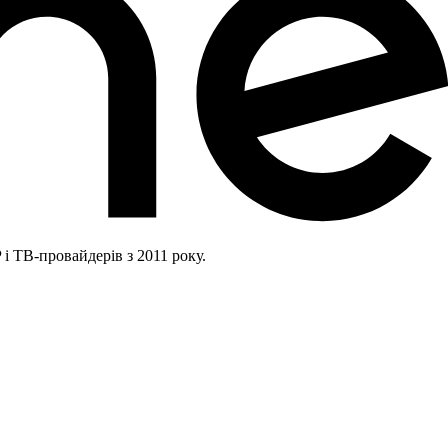
і ТВ-провайдерів з 2011 року.