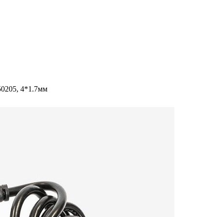
0205, 4*1.7мм