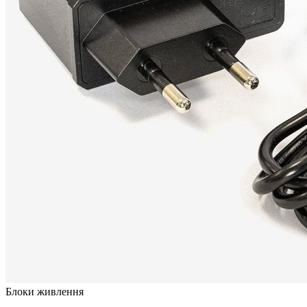
Блоки живлення