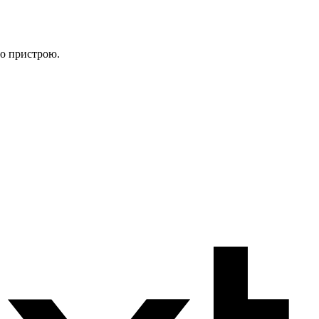
го пристрою.