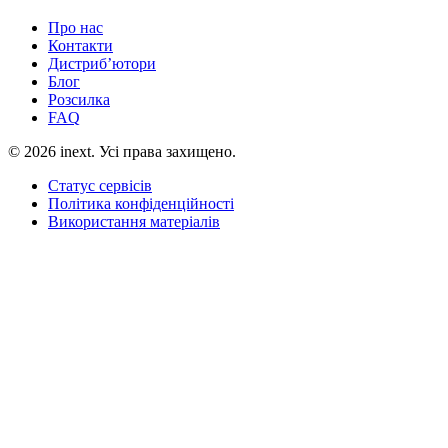
Про нас
Контакти
Дистриб’ютори
Блог
Розсилка
FAQ
©
2026
inext.
Усі права захищено.
Статус сервісів
Політика конфіденційності
Використання матеріалів