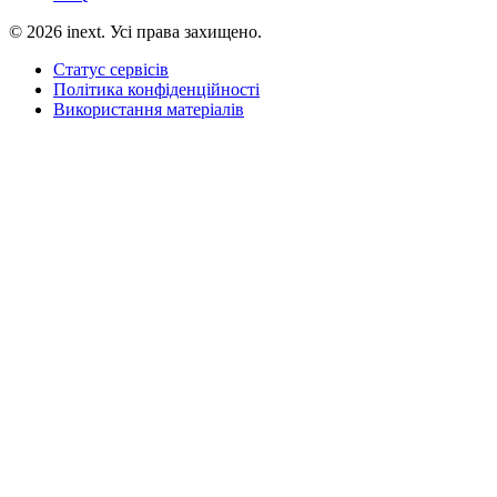
©
2026
inext.
Усі права захищено.
Статус сервісів
Політика конфіденційності
Використання матеріалів