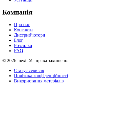
Компанія
Про нас
Контакти
Дистриб’ютори
Блог
Розсилка
FAQ
©
2026
inext.
Усі права захищено.
Статус сервісів
Політика конфіденційності
Використання матеріалів