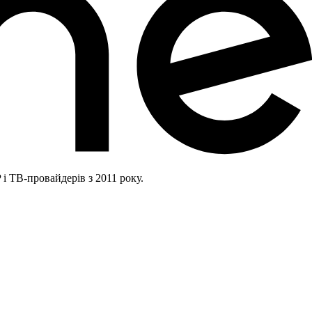
і ТВ-провайдерів з 2011 року.