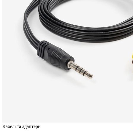
Кабелі та адаптери