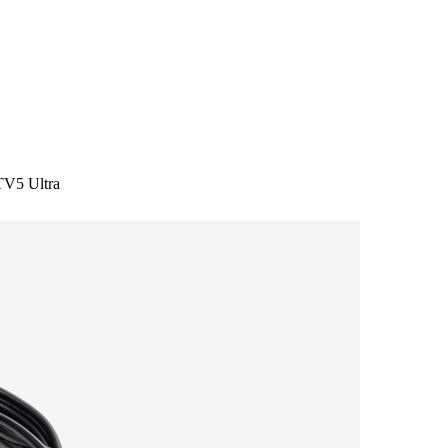
TV5 Ultra