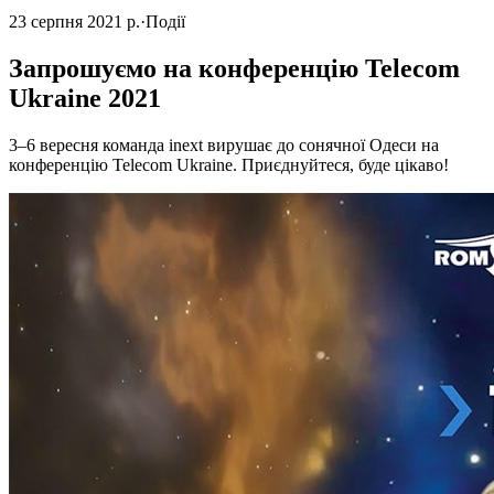
23 серпня 2021 р.
·
Події
Запрошуємо на конференцію Telecom
Ukraine 2021
3–6 вересня команда inext вирушає до сонячної Одеси на
конференцію Telecom Ukraine. Приєднуйтеся, буде цікаво!