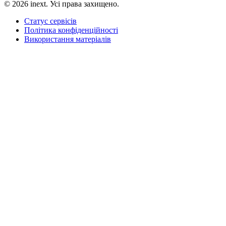
©
2026
inext.
Усі права захищено.
Статус сервісів
Політика конфіденційності
Використання матеріалів