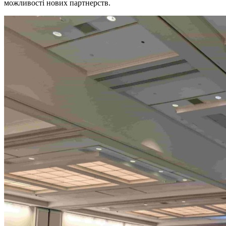
можливості нових партнерств.