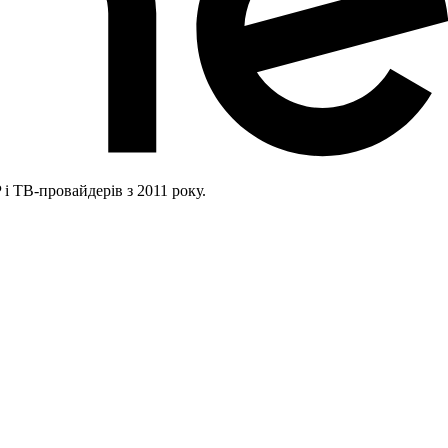
і ТВ-провайдерів з 2011 року.