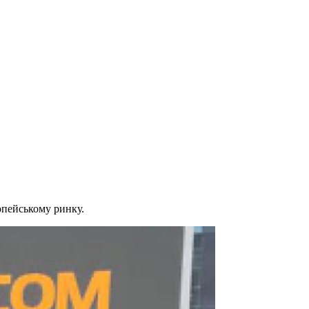
опейському ринку.