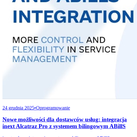
24 grudnia 2025
•
Oprogramowanie
Nowe możliwości dla dostawców usług: integracja
inext Alcatraz Pro z systemem bilingowym ABillS