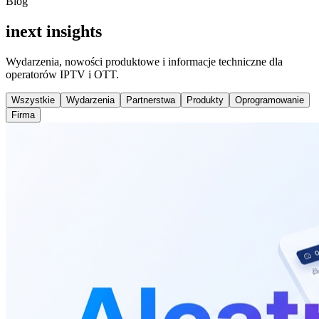
Blog
inext insights
Wydarzenia, nowości produktowe i informacje techniczne dla
operatorów IPTV i OTT.
Wszystkie
Wydarzenia
Partnerstwa
Produkty
Oprogramowanie
Firma