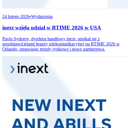
24 lutego 2026
•
Wydarzenia
inext wzięła udział w RTIME 2026 w USA
Pavlo Sydorov, dyrektor handlowy inext, spotkał się z
przedstawicielami branży telekomunikacyjnej na RTIME 2026 w
Orlando, omawiając trendy rynkowe i nowe partnerstwa.