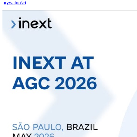
prywatności
.