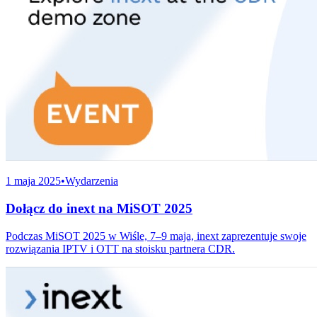
1 maja 2025
•
Wydarzenia
Dołącz do inext na MiSOT 2025
Podczas MiSOT 2025 w Wiśle, 7–9 maja, inext zaprezentuje swoje
rozwiązania IPTV i OTT na stoisku partnera CDR.