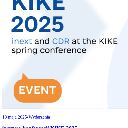
13 maja 2025
•
Wydarzenia