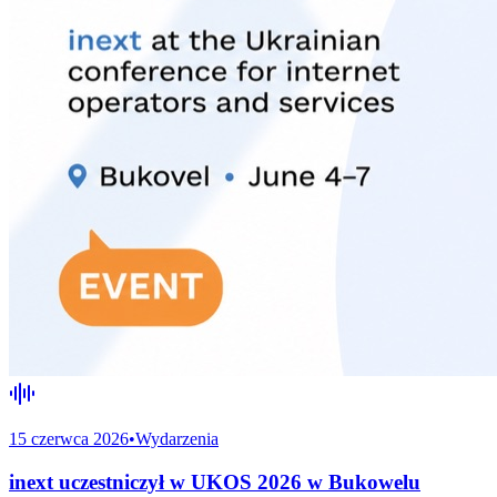
15 czerwca 2026
•
Wydarzenia
inext uczestniczył w UKOS 2026 w Bukowelu