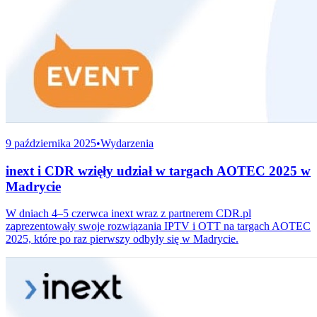
9 października 2025
•
Wydarzenia
inext i CDR wzięły udział w targach AOTEC 2025 w
Madrycie
W dniach 4–5 czerwca inext wraz z partnerem CDR.pl
zaprezentowały swoje rozwiązania IPTV i OTT na targach AOTEC
2025, które po raz pierwszy odbyły się w Madrycie.