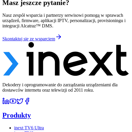
Masz jeszcze pytanie?
Nasz zespół wsparcia i partnerzy serwisowi pomogą w sprawach
urządzeń, firmware, aplikacji IPTV, personalizacji, provisioningu i
integracji Alcatraz™ DMS.
Skontaktuj się ze wsparciem
Dekodery i oprogramowanie do zarządzania urządzeniami dla
dostawców internetu oraz telewizji od 2011 roku.
Produkty
inext TV6 Ultra