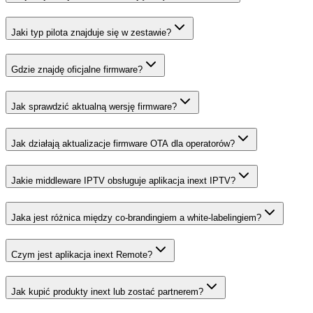
Jaki typ pilota znajduje się w zestawie?
Gdzie znajdę oficjalne firmware?
Jak sprawdzić aktualną wersję firmware?
Jak działają aktualizacje firmware OTA dla operatorów?
Jakie middleware IPTV obsługuje aplikacja inext IPTV?
Jaka jest różnica między co-brandingiem a white-labelingiem?
Czym jest aplikacja inext Remote?
Jak kupić produkty inext lub zostać partnerem?