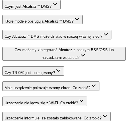
Czym jest Alcatraz™ DMS?
Które modele obsługują Alcatraz™ DMS?
Czy Alcatraz™ DMS może działać w naszej własnej sieci?
Czy możemy zintegrować Alcatraz z naszym BSS/OSS lub
narzędziami wsparcia?
Czy TR-069 jest obsługiwany?
Moje urządzenie pokazuje czarny ekran. Co zrobić?
Urządzenie nie łączy się z Wi-Fi. Co zrobić?
Urządzenie informuje, że zostało zablokowane. Co zrobić?