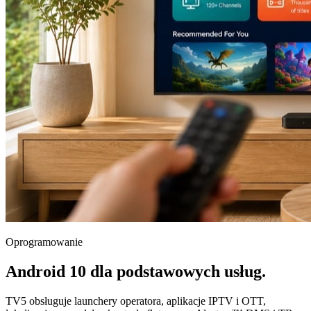
Oprogramowanie
Android 10 dla podstawowych usług.
TV5 obsługuje launchery operatora, aplikacje IPTV i OTT,