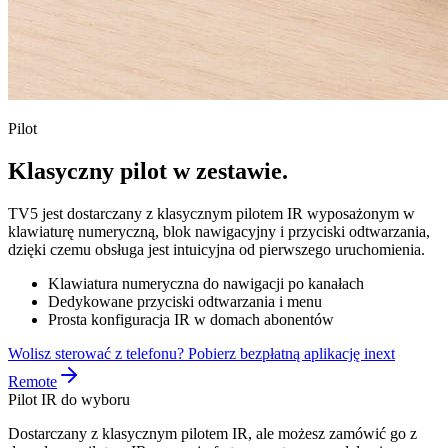
Pilot
Klasyczny pilot w zestawie.
TV5 jest dostarczany z klasycznym pilotem IR wyposażonym w
klawiaturę numeryczną, blok nawigacyjny i przyciski odtwarzania,
dzięki czemu obsługa jest intuicyjna od pierwszego uruchomienia.
Klawiatura numeryczna do nawigacji po kanałach
Dedykowane przyciski odtwarzania i menu
Prosta konfiguracja IR w domach abonentów
Wolisz sterować z telefonu? Pobierz bezpłatną aplikację inext
Remote
Pilot IR do wyboru
Dostarczany z klasycznym pilotem IR, ale możesz zamówić go z