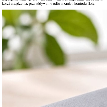
koszt urządzenia, przewidywalne odtwarzanie i kontrola floty.