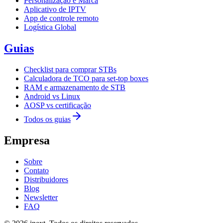
Personalização e Marca
Aplicativo de IPTV
App de controle remoto
Logística Global
Guias
Checklist para comprar STBs
Calculadora de TCO para set-top boxes
RAM e armazenamento de STB
Android vs Linux
AOSP vs certificação
Todos os guias
Empresa
Sobre
Contato
Distribuidores
Blog
Newsletter
FAQ