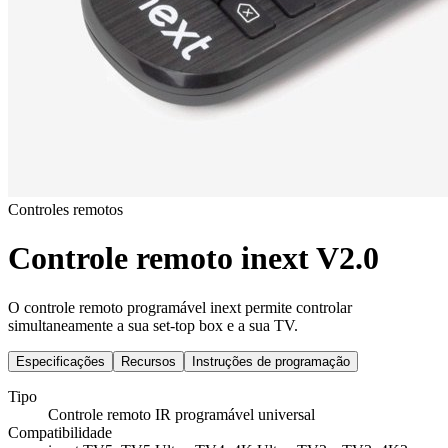
Controles remotos
Controle remoto inext V2.0
O controle remoto programável inext permite controlar
simultaneamente a sua set-top box e a sua TV.
Especificações
Recursos
Instruções de programação
Tipo
Controle remoto IR programável universal
Compatibilidade