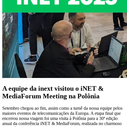
A equipe da inext visitou o iNET &
MediaForum Meeting na Polônia
Setembro chegou ao fim, assim como a turnê da nossa equipe pelos
maiores eventos de telecomunicações da Europa. A etapa final que
encerrou nossa viagem foi uma visita à Polônia para a 30ª edição
anual da conferência iNET & MediaForum, realizada no charmoso