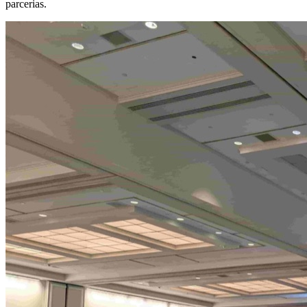
parcerias.