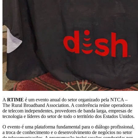
A
RTIME
é um evento anual do setor organizado pela NTCA –
The Rural Broadband Association. A conferência reúne operadoras
de telecom independentes, provedores de banda larga, empresas de
tecnologia e líderes do setor de todo o território dos Estados Unidos.
O evento é uma plataforma fundamental para o diálogo profissional,
a troca de conhecimento e o desenvolvimento de negócios no setor
de telecomunicações. A programação inclui sessões conduzidas por