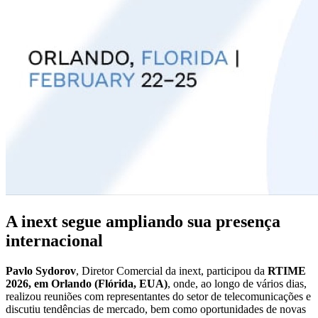
A inext segue ampliando sua presença
internacional
Pavlo Sydorov
, Diretor Comercial da inext, participou da
RTIME
2026, em Orlando (Flórida, EUA)
, onde, ao longo de vários dias,
realizou reuniões com representantes do setor de telecomunicações e
discutiu tendências de mercado, bem como oportunidades de novas