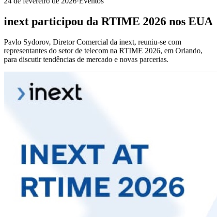
24 de fevereiro de 2026
·
Eventos
inext participou da RTIME 2026 nos EUA
Pavlo Sydorov, Diretor Comercial da inext, reuniu-se com
representantes do setor de telecom na RTIME 2026, em Orlando,
para discutir tendências de mercado e novas parcerias.