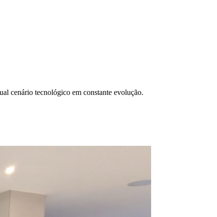
ual cenário tecnológico em constante evolução.