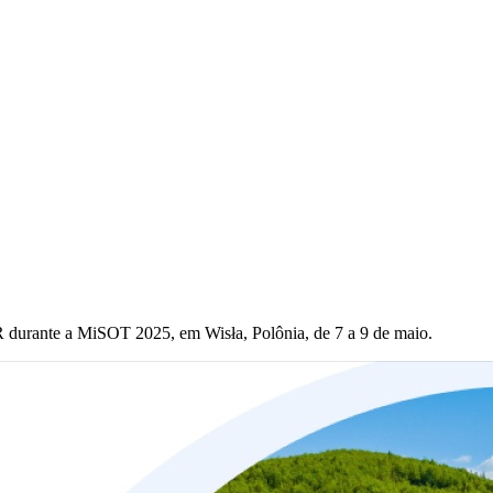
 durante a MiSOT 2025, em Wisła, Polônia, de 7 a 9 de maio.