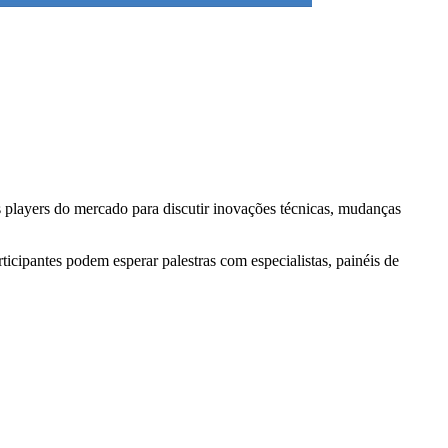
 players do mercado para discutir inovações técnicas, mudanças
icipantes podem esperar palestras com especialistas, painéis de