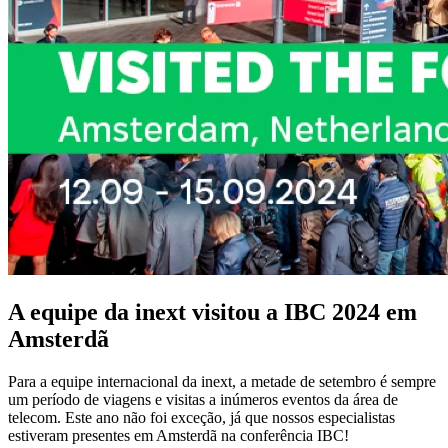
A equipe da inext visitou a IBC 2024 em
Amsterdã
Para a equipe internacional da inext, a metade de setembro é sempre
um período de viagens e visitas a inúmeros eventos da área de
telecom. Este ano não foi exceção, já que nossos especialistas
estiveram presentes em Amsterdã na conferência IBC!