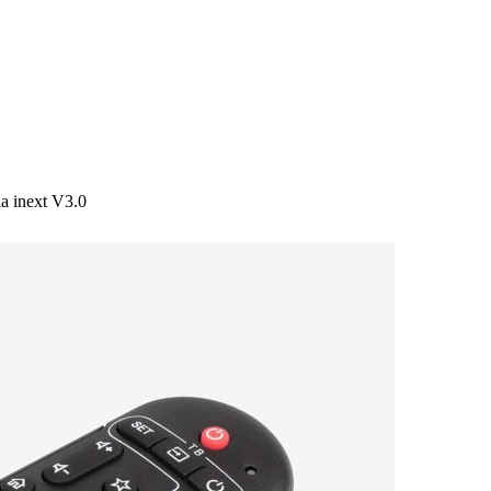
ia inext V3.0