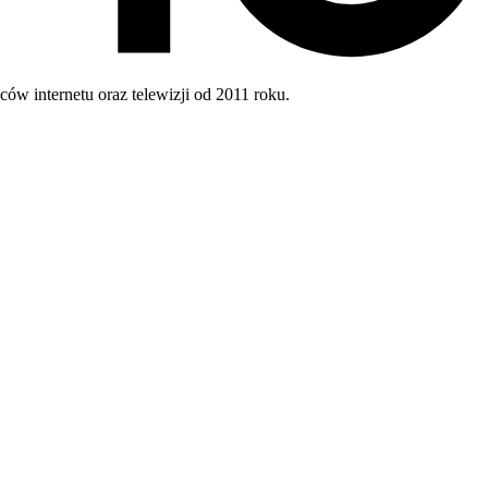
w internetu oraz telewizji od 2011 roku.