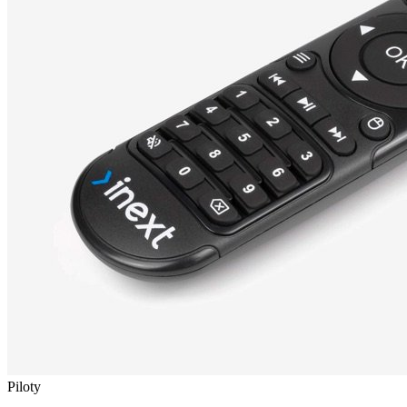
Piloty