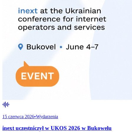
15 czerwca 2026
•
Wydarzenia
inext uczestniczył w UKOS 2026 w Bukowelu