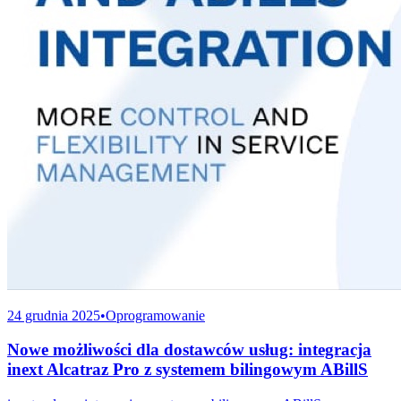
24 grudnia 2025
•
Oprogramowanie
Nowe możliwości dla dostawców usług: integracja
inext Alcatraz Pro z systemem bilingowym ABillS