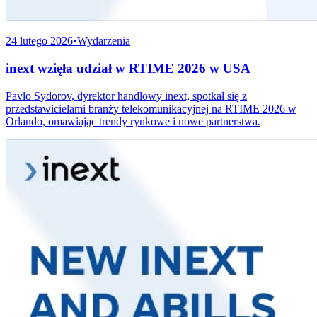
24 lutego 2026
•
Wydarzenia
inext wzięła udział w RTIME 2026 w USA
Pavlo Sydorov, dyrektor handlowy inext, spotkał się z
przedstawicielami branży telekomunikacyjnej na RTIME 2026 w
Orlando, omawiając trendy rynkowe i nowe partnerstwa.