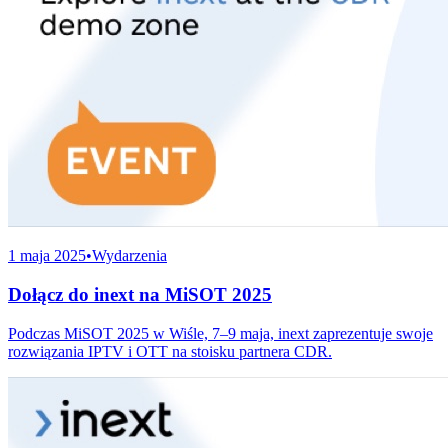
1 maja 2025
•
Wydarzenia
Dołącz do inext na MiSOT 2025
Podczas MiSOT 2025 w Wiśle, 7–9 maja, inext zaprezentuje swoje
rozwiązania IPTV i OTT na stoisku partnera CDR.