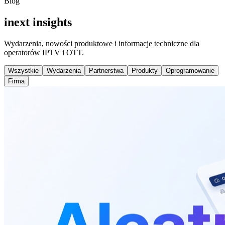
Blog
inext insights
Wydarzenia, nowości produktowe i informacje techniczne dla
operatorów IPTV i OTT.
Wszystkie
Wydarzenia
Partnerstwa
Produkty
Oprogramowanie
Firma