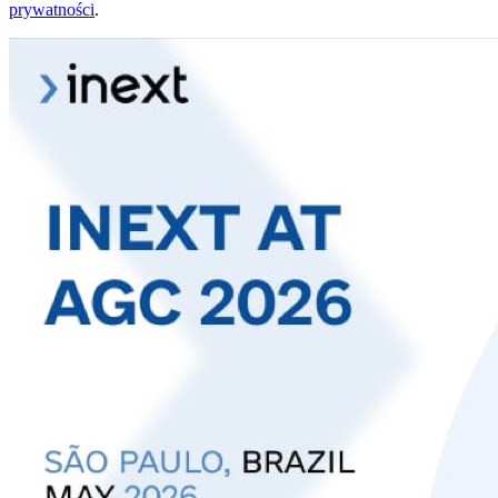
prywatności
.