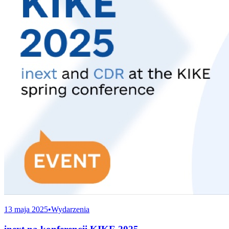
13 maja 2025
•
Wydarzenia