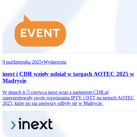
9 października 2025
•
Wydarzenia
inext i CDR wzięły udział w targach AOTEC 2025 w
Madrycie
W dniach 4–5 czerwca inext wraz z partnerem CDR.pl
zaprezentowały swoje rozwiązania IPTV i OTT na targach AOTEC
2025, które po raz pierwszy odbyły się w Madrycie.